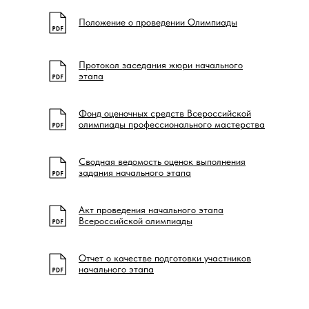
Положение о проведении Олимпиады
Протокол заседания жюри начального
этапа
Фонд оценочных средств Всероссийской
олимпиады профессионального мастерства
Сводная ведомость оценок выполнения
задания начального этапа
Акт проведения начального этапа
Всероссийской олимпиады
Отчет о качестве подготовки участников
начального этапа