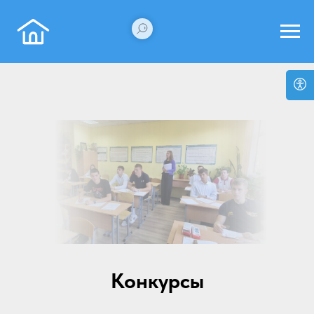
Конкурсы