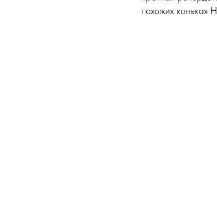
похожих коньках Н