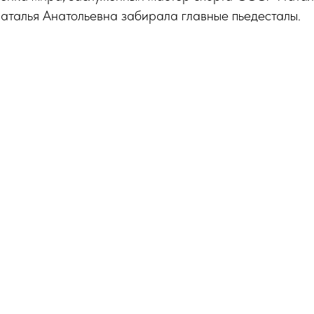
аталья Анатольевна забирала главные пьедесталы.