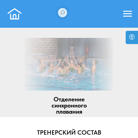
Отделение
синхронного
плавания
ТРЕНЕРСКИЙ СОСТАВ