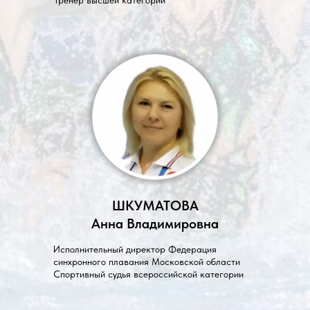
Тренер высшей категории
ШКУМАТОВА
Анна Владимировна
Исполнительный директор Федерация
синхронного плавания Московской области
Спортивный судья всероссийской категории