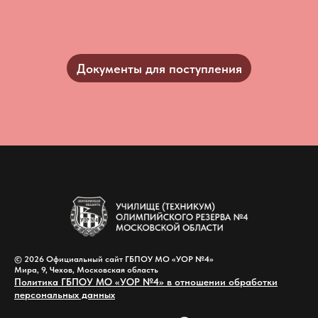
Документы для поступления
© 2026 Официальный сайт ГБПОУ МО «УОР №4»
Мира, 9, Чехов, Московская область
Политика ГБПОУ МО «УОР №4» в отношении обработки
персональных данных