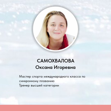
САМОХВАЛОВА
Оксана Игоревна
Мастер спорта международного класса по
синхронному плаванию
Тренер высшей категории