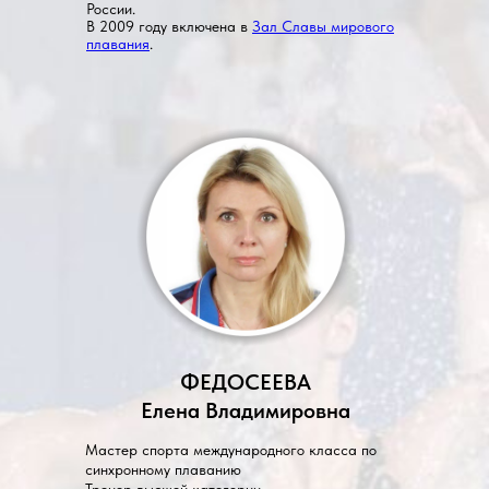
России.
В 2009 году включена в
Зал Славы мирового
плавания
.
ФЕДОСЕЕВА
Елена Владимировна
Мастер спорта международного класса по
синхронному плаванию