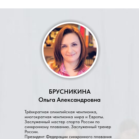
БРУСНИКИНА
Ольга Александровна
Трёхкратная олимпийская чемпионка,
многократная чемпионка мира и Европы.
Заслуженный мастер спорта России по
синхронному плаванию. Заслуженный тренер
России.
Президент Федерации синхронного плавания