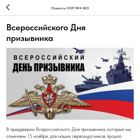
Новости УОР №4 МО
Всероссийского Дня
призывника
В преддверии Всероссийского Дня призывника, который мы
отмечаем 15 ноября, для наших первокурсников прошло