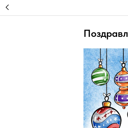
Поздравл