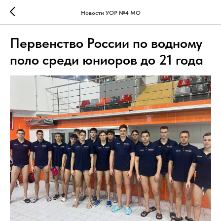
Новости УОР №4 МО
Первенство России по водному
поло среди юниоров до 21 года