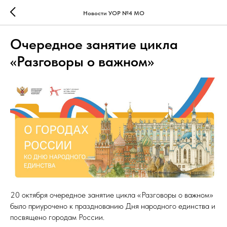
Новости УОР №4 МО
Очередное занятие цикла
«Разговоры о важном»
20 октября очередное занятие цикла «Разговоры о важном»
было приурочено к празднованию Дня народного единства и
посвящено городам России.