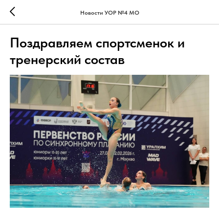
Новости УОР №4 МО
Поздравляем спортсменок и
тренерский состав