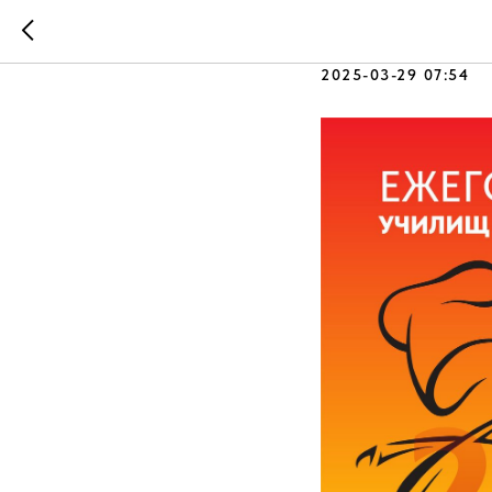
Готовимся
2025-03-29 07:54