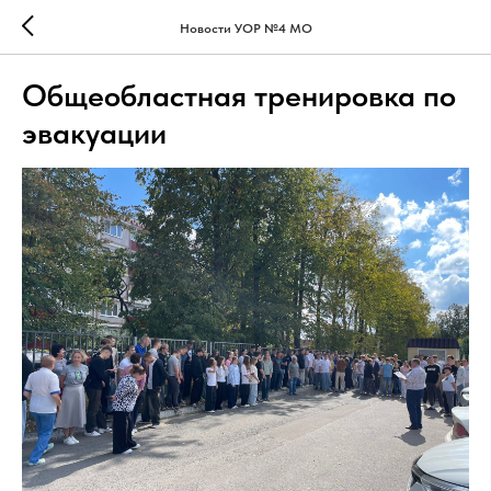
Новости УОР №4 МО
Общеобластная тренировка по
эвакуации