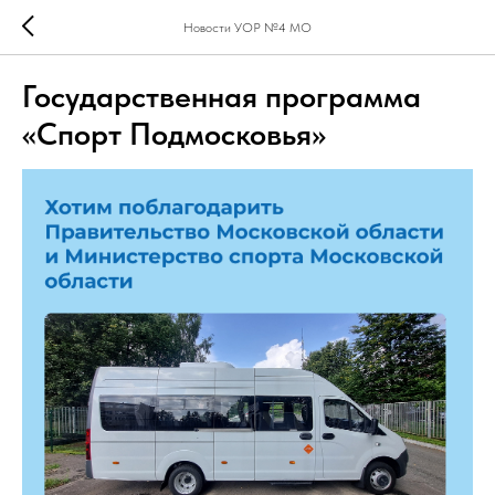
Новости УОР №4 МО
Государственная программа
«Спорт Подмосковья»