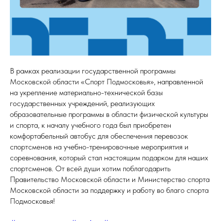
В рамках реализации государственной программы
Московской области «Спорт Подмосковья», направленной
на укрепление материально-технической базы
государственных учреждений, реализующих
образовательные программы в области физической культуры
и спорта, к началу учебного года был приобретен
комфортабельный автобус для обеспечения перевозок
спортсменов на учебно-тренировочные мероприятия и
соревнования, который стал настоящим подарком для наших
спортсменов. От всей души хотим поблагодарить
Правительство Московской области и Министерство спорта
Московской области за поддержку и работу во благо спорта
Подмосковья!