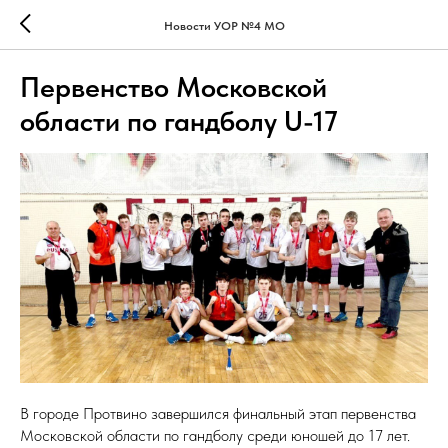
Новости УОР №4 МО
Первенство Московской
области по гандболу U-17
В городе Протвино завершился финальный этап первенства
Московской области по гандболу среди юношей до 17 лет.