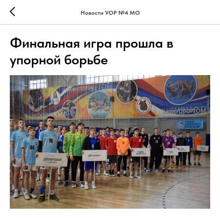
Новости УОР №4 МО
Финальная игра прошла в
упорной борьбе