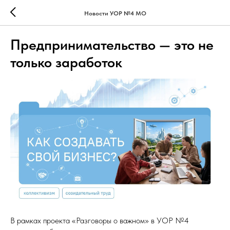
Новости УОР №4 МО
Предпринимательство — это не
только заработок
В рамках проекта «Разговоры о важном» в УОР №4