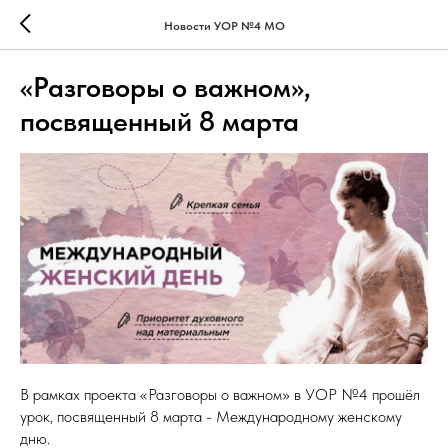
Новости УОР №4 МО
«Разговоры о важном»,
посвященный 8 марта
В рамках проекта «Разговоры о важном» в УОР №4 прошёл
урок, посвященный 8 марта - Международному женскому
дню.