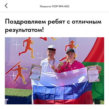
Новости УОР №4 МО
Поздравляем ребят с отличным
результатом!