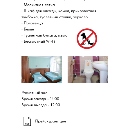
• Москитная сетка
• Шкаф для одежды, комод, прикроватная
тумбочка, туалетный столик, зеркало
• Полотенца
• Белье
• Туалетная бумага, мыло
• Бесплатный Wi-Fi
Расчетный час
Время заезда - 14:00
Время выезда - 12:00
Прейскурант цен