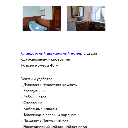
Стандартный двухместный номер
с двумя
односпальными кроватями
Размер номера 40 м²
Услуги и удобства:
• Душевая и туалетная комнаты
• Холодильник
• Рабочий стол
• Отопление
• Кабельные каналы
• Телевизор с плоским экраном
• Ламинат / Плиточный пол
• Электрический чайник, чайная пара