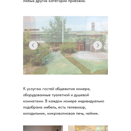
любых других категорий приезжих.
К услугам гостей общежития номера,
оборудованные туалетной и душевой
комнатами. В каждом номере индивидуально
подобрана мебель, есть телевизор,
холодильник, микроволновая печь, чайник.