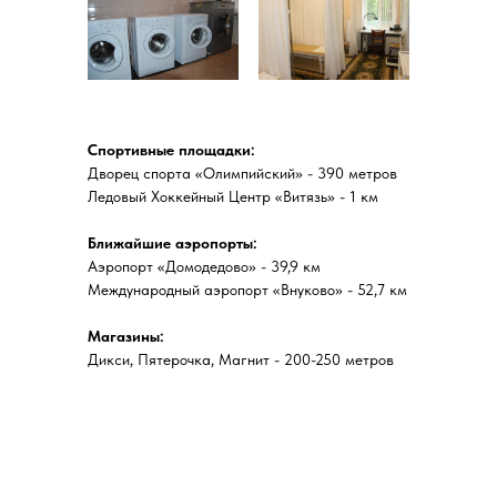
Спортивные площадки:
Дворец спорта «Олимпийский» - 390 метров
Ледовый Хоккейный Центр «Витязь» - 1 км
Ближайшие аэропорты:
Аэропорт «Домодедово» - 39,9 км
Международный аэропорт «Внуково» - 52,7 км
Магазины:
Дикси, Пятерочка, Магнит - 200-250 метров