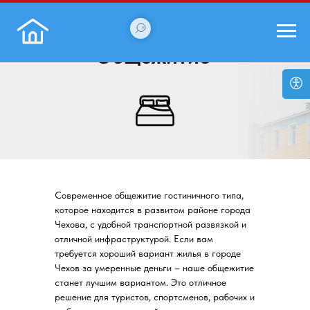
Общежитие
Современное общежитие гостиничного типа,
которое находится в развитом районе города
Чехова, с удобной транспортной развязкой и
отличной инфраструктурой. Если вам
требуется хороший вариант жилья в городе
Чехов за умеренные деньги – наше общежитие
станет лучшим вариантом. Это отличное
решение для туристов, спортсменов, рабочих и