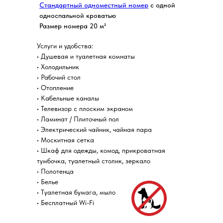
Стандартный одноместный номер
с одной
односпальной кроватью
Размер номера 20 м²
Услуги и удобства:
• Душевая и туалетная комнаты
• Холодильник
• Рабочий стол
• Отопление
• Кабельные каналы
• Телевизор с плоским экраном
• Ламинат / Плиточный пол
• Электрический чайник, чайная пара
• Москитная сетка
• Шкаф для одежды, комод, прикроватная
тумбочка, туалетный столик, зеркало
• Полотенца
• Белье
• Туалетная бумага, мыло
• Бесплатный Wi-Fi