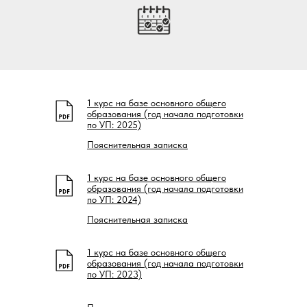
1 курс на базе основного общего
образования (год начала подготовки
по УП: 2025)
Пояснительная записка
1 курс на базе основного общего
образования (год начала подготовки
по УП: 2024)
Пояснительная записка
1 курс на базе основного общего
образования (год начала подготовки
по УП: 2023)