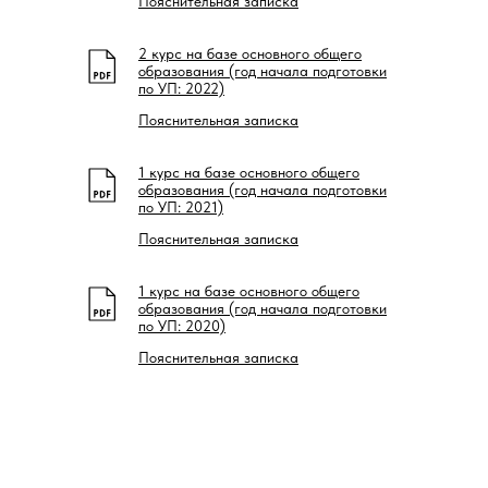
Пояснительная записка
2 курс на базе основного общего
образования (год начала подготовки
по УП: 2022)
Пояснительная записка
1 курс на базе основного общего
образования (год начала подготовки
по УП: 2021)
Пояснительная записка
1 курс на базе основного общего
образования (год начала подготовки
по УП: 2020)
Пояснительная записка