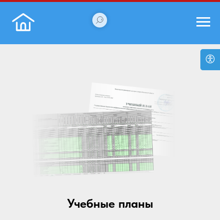
Учебные планы