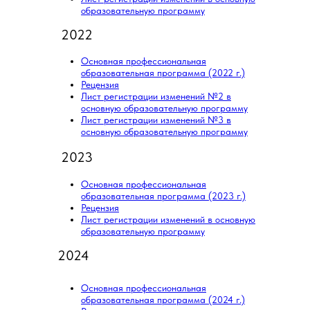
образовательную программу
2022
Основная профессиональная
образовательная программа (2022 г.)
Рецензия
Лист регистрации изменений №2 в
основную образовательную программу
Лист регистрации изменений №3 в
основную образовательную программу
2023
Основная профессиональная
образовательная программа (2023 г.)
Рецензия
Лист регистрации изменений в основную
образовательную программу
2024
Основная профессиональная
образовательная программа (2024 г.)