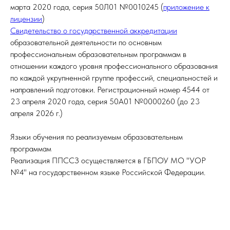
марта 2020 года, серия 50Л01 №0010245 (
приложение к
лицензии
)
Свидетельство о государственной аккредитации
образовательной деятельности по основным
профессиональным образовательным программам в
отношении каждого уровня профессионального образования
по каждой укрупненной группе профессий, специальностей и
направлений подготовки. Регистрационный номер 4544 от
23 апреля 2020 года, серия 50А01 №0000260 (до 23
апреля 2026 г.)
Языки обучения по реализуемым образовательным
программам
Реализация ППССЗ осуществляется в ГБПОУ МО "УОР
№4" на государственном языке Российской Федерации.