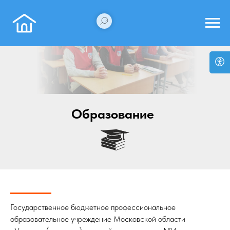
Образование
Государственное бюджетное профессиональное
образовательное учреждение Московской области