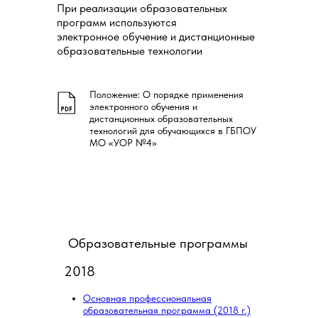
При реализации образовательных
программ используются
электронное обучение и дистанционные
образовательные технологии
Положение: О порядке применения
электронного обучения и
дистанционных образовательных
технологий для обучающихся в ГБПОУ
МО «УОР №4»
Образовательные программы
2018
Основная профессиональная
образовательная программа (2018 г.)