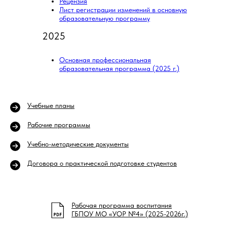
Рецензия
Лист регистрации изменений в основную
образовательную программу
2025
Основная профессиональная
образовательная программа (2025 г.)
Учебные планы
Рабочие программы
Учебно-методические документы
Договора о практической подготовке студентов
Рабочая программа воспитания
ГБПОУ МО «УОР №4» (2025-2026г.)