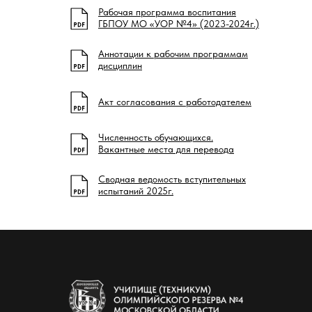
Рабочая программа воспитания
ГБПОУ МО «УОР №4» (2023-2024г.)
Аннотации к рабочим программам
дисциплин
Акт согласования с работодателем
Численность обучающихся.
Вакантные места для перевода
Сводная ведомость вступительных
испытаний 2025г.